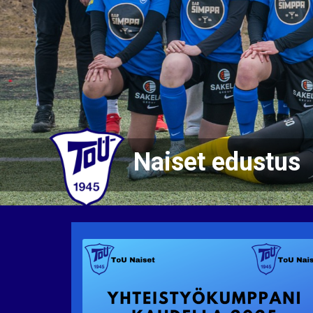
Naiset edustus