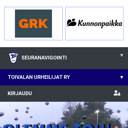
▾
SEURANAVIGOINTI
TOIVALAN URHEILIJAT RY
▾
KIRJAUDU