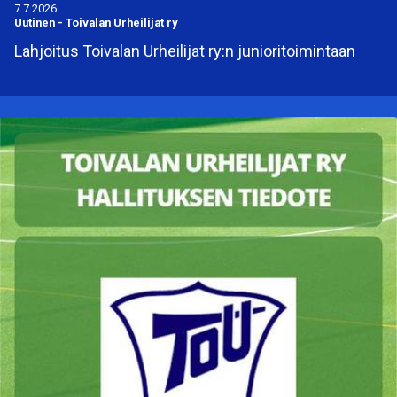
7.7.2026
Uutinen
-
Toivalan Urheilijat ry
Lahjoitus Toivalan Urheilijat ry:n junioritoimintaan