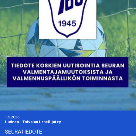
1.5.2026
Uutinen
-
Toivalan Urheilijat ry
SEURATIEDOTE