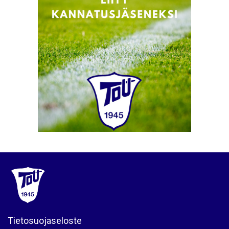
Tietosuojaseloste