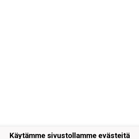
Käytämme sivustollamme evästeitä