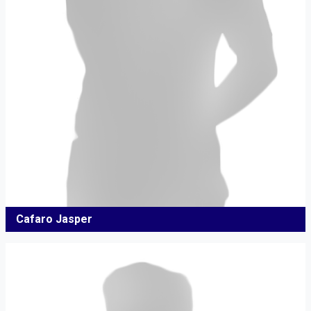
Cafaro Jasper