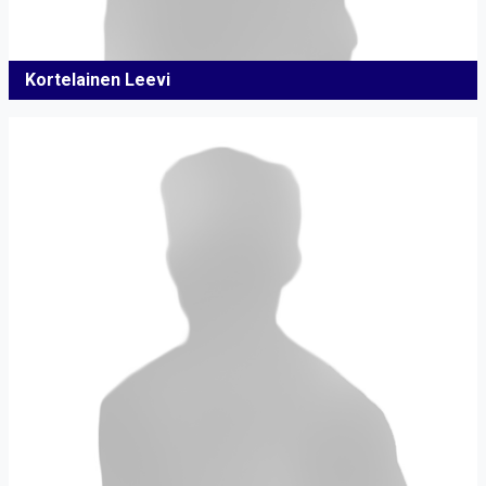
Kortelainen Leevi