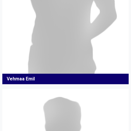
Vehmaa Emil