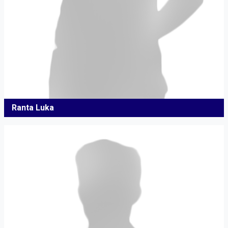
Ranta Luka