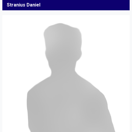
Stranius Daniel