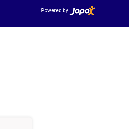
Powered by